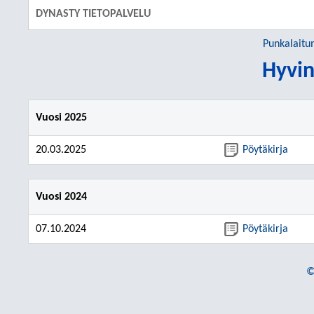
DYNASTY TIETOPALVELU
Punkalaitu
Hyvin
Vuosi 2025
20.03.2025
Pöytäkirja
Vuosi 2024
07.10.2024
Pöytäkirja
©